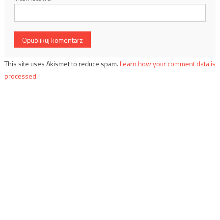
This site uses Akismet to reduce spam.
Learn how your comment data is
processed
.