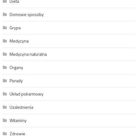
Dieta
Domowe sposoby
Grypa
Medycyna
Medycyna naturalna
Organy
Porady
Układ pokarmowy
Uzależnienia
Witaminy
Zdrowie