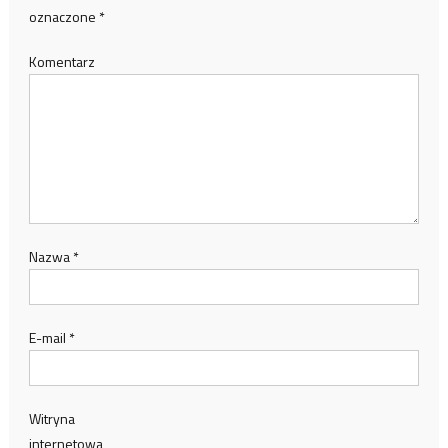
oznaczone
*
Komentarz
Nazwa
*
E-mail
*
Witryna
internetowa