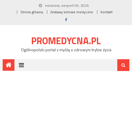
niedziela, sierpień 09, 2026
Strona główna
Zestawy kołowe medyczne
Kontakt
PROMEDYCNA.PL
Ogólnopolski portal z myślą o zdrowym trybie życia