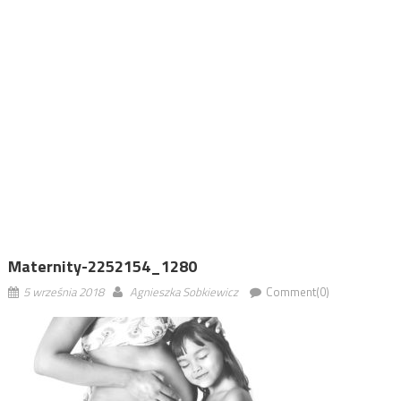
Maternity-2252154_1280
5 września 2018
Agnieszka Sobkiewicz
Comment(0)