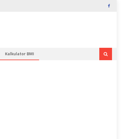
Kalkulator BMI