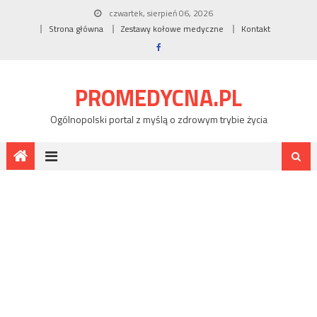
czwartek, sierpień 06, 2026
Strona główna
Zestawy kołowe medyczne
Kontakt
PROMEDYCNA.PL
Ogólnopolski portal z myślą o zdrowym trybie życia