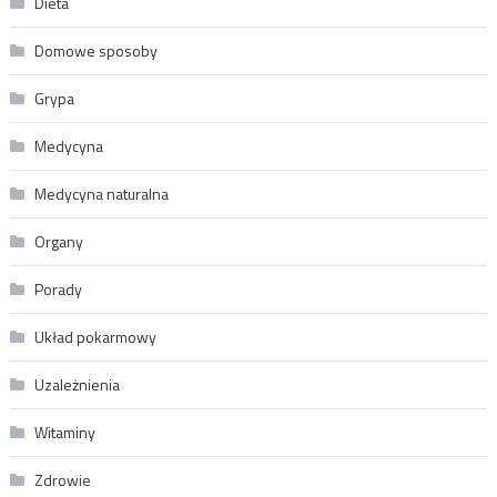
Dieta
Domowe sposoby
Grypa
Medycyna
Medycyna naturalna
Organy
Porady
Układ pokarmowy
Uzależnienia
Witaminy
Zdrowie