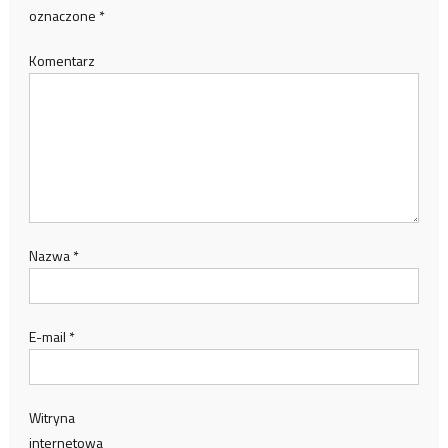
oznaczone
*
Komentarz
Nazwa
*
E-mail
*
Witryna
internetowa