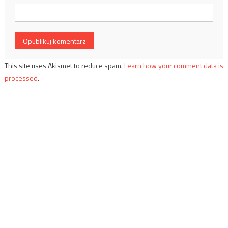
This site uses Akismet to reduce spam.
Learn how your comment data is
processed
.