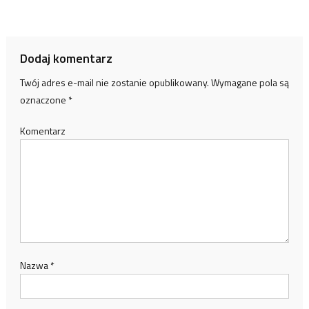
Dodaj komentarz
Twój adres e-mail nie zostanie opublikowany.
Wymagane pola są
oznaczone
*
Komentarz
Nazwa
*