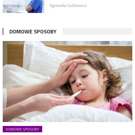
Agnieszka Sobkiewicz
DOMOWE SPOSOBY
DOMOWE SPOSOBY