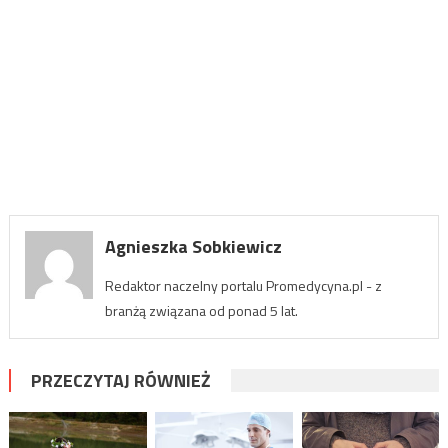
Agnieszka Sobkiewicz
Redaktor naczelny portalu Promedycyna.pl - z
branżą związana od ponad 5 lat.
PRZECZYTAJ RÓWNIEŻ