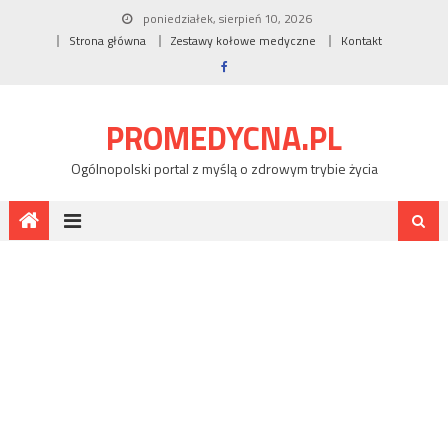
poniedziałek, sierpień 10, 2026
Strona główna
Zestawy kołowe medyczne
Kontakt
PROMEDYCNA.PL
Ogólnopolski portal z myślą o zdrowym trybie życia