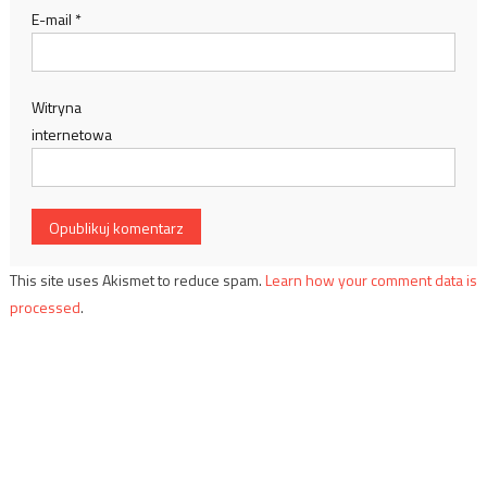
E-mail
*
Witryna
internetowa
This site uses Akismet to reduce spam.
Learn how your comment data is
processed
.