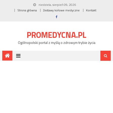
niedziela, sierpień 09, 2026
Strona główna
Zestawy kołowe medyczne
Kontakt
PROMEDYCNA.PL
Ogólnopolski portal z myślą o zdrowym trybie życia