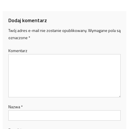
Dodaj komentarz
Twój adres e-mail nie zostanie opublikowany.
Wymagane pola są
oznaczone
*
Komentarz
Nazwa
*