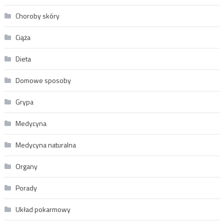
Choroby skóry
Ciąża
Dieta
Domowe sposoby
Grypa
Medycyna
Medycyna naturalna
Organy
Porady
Układ pokarmowy