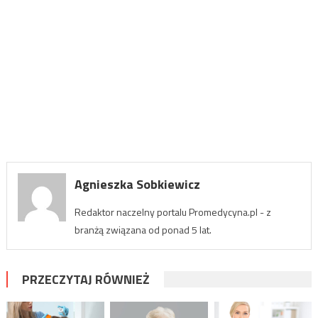
Agnieszka Sobkiewicz
Redaktor naczelny portalu Promedycyna.pl - z
branżą związana od ponad 5 lat.
PRZECZYTAJ RÓWNIEŻ