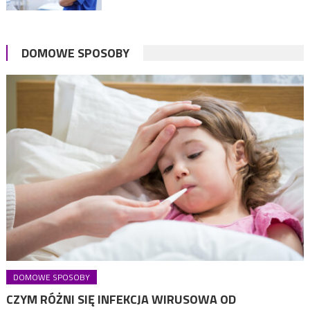
DOMOWE SPOSOBY
DOMOWE SPOSOBY
CZYM RÓŻNI SIĘ INFEKCJA WIRUSOWA OD