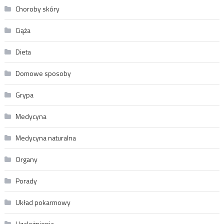
Choroby skóry
Ciąża
Dieta
Domowe sposoby
Grypa
Medycyna
Medycyna naturalna
Organy
Porady
Układ pokarmowy
Uzależnienia