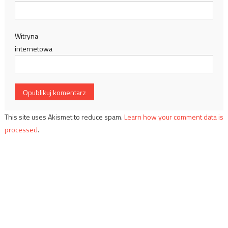
Witryna
internetowa
This site uses Akismet to reduce spam.
Learn how your comment data is
processed
.