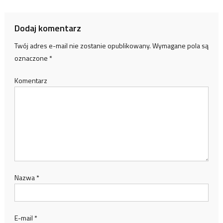
Dodaj komentarz
Twój adres e-mail nie zostanie opublikowany.
Wymagane pola są
oznaczone
*
Komentarz
Nazwa
*
E-mail
*