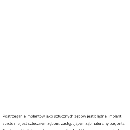
Postrzeganie implantów jako sztucznych zębów jest błędne. Implant
stricte nie jest sztucznym zębem, zastępującym ząb naturalny pacjenta.