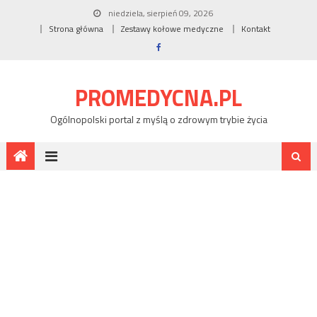
niedziela, sierpień 09, 2026
Strona główna
Zestawy kołowe medyczne
Kontakt
PROMEDYCNA.PL
Ogólnopolski portal z myślą o zdrowym trybie życia