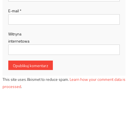
E-mail
*
Witryna
internetowa
This site uses Akismet to reduce spam.
Learn how your comment data is
processed
.