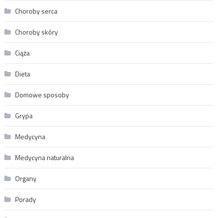
Choroby serca
Choroby skóry
Ciąża
Dieta
Domowe sposoby
Grypa
Medycyna
Medycyna naturalna
Organy
Porady