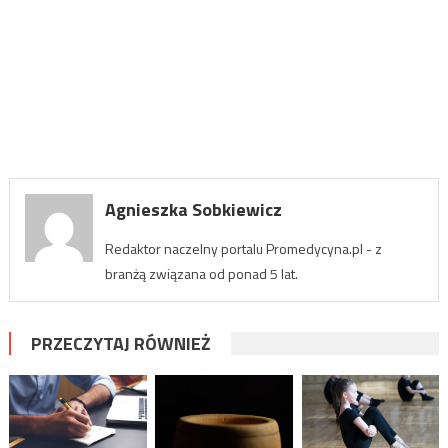
Agnieszka Sobkiewicz
Redaktor naczelny portalu Promedycyna.pl - z
branżą związana od ponad 5 lat.
PRZECZYTAJ RÓWNIEŻ