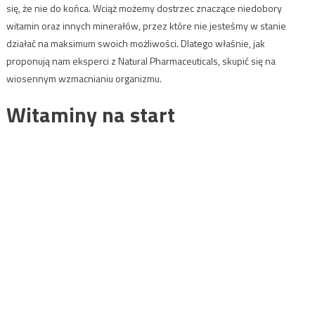
się, że nie do końca. Wciąż możemy dostrzec znaczące niedobory
witamin oraz innych minerałów, przez które nie jesteśmy w stanie
działać na maksimum swoich możliwości. Dlatego właśnie, jak
proponują nam eksperci z Natural Pharmaceuticals, skupić się na
wiosennym wzmacnianiu organizmu.
Witaminy na start