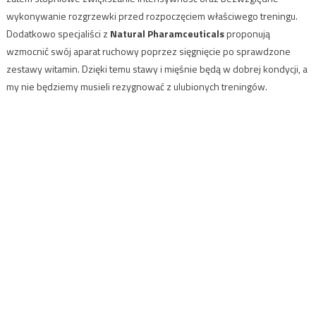
wykonywanie rozgrzewki przed rozpoczęciem właściwego treningu.
Dodatkowo specjaliści z
Natural Pharamceuticals
proponują
wzmocnić swój aparat ruchowy poprzez sięgnięcie po sprawdzone
zestawy witamin. Dzięki temu stawy i mięśnie będą w dobrej kondycji, a
my nie będziemy musieli rezygnować z ulubionych treningów.