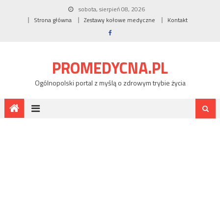
sobota, sierpień 08, 2026
Strona główna
Zestawy kołowe medyczne
Kontakt
PROMEDYCNA.PL
Ogólnopolski portal z myślą o zdrowym trybie życia