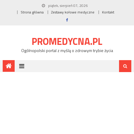
piątek, sierpień 07, 2026
Strona główna
Zestawy kołowe medyczne
Kontakt
PROMEDYCNA.PL
Ogólnopolski portal z myślą o zdrowym trybie życia