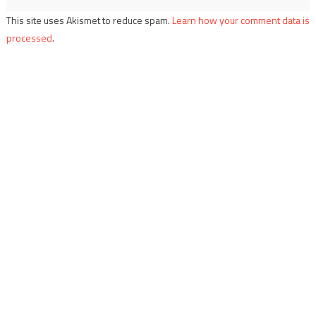
This site uses Akismet to reduce spam.
Learn how your comment data is
processed
.