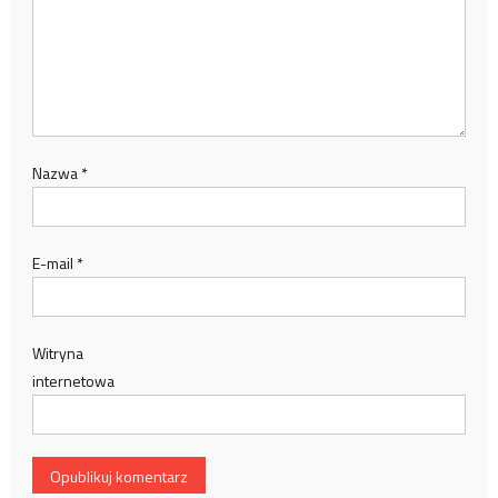
Nazwa
*
E-mail
*
Witryna
internetowa