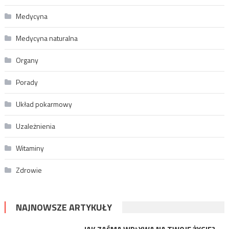
Medycyna
Medycyna naturalna
Organy
Porady
Układ pokarmowy
Uzależnienia
Witaminy
Zdrowie
NAJNOWSZE ARTYKUŁY