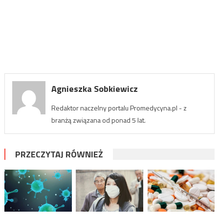
Agnieszka Sobkiewicz
Redaktor naczelny portalu Promedycyna.pl - z
branżą związana od ponad 5 lat.
PRZECZYTAJ RÓWNIEŻ